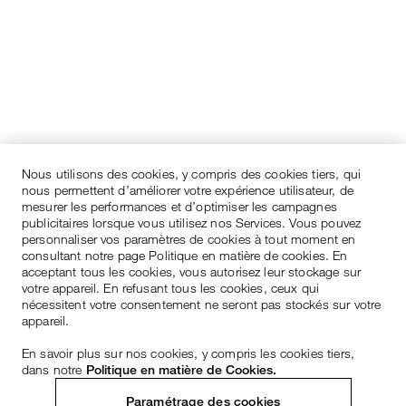
Nous utilisons des cookies, y compris des cookies tiers, qui
nous permettent d’améliorer votre expérience utilisateur, de
mesurer les performances et d’optimiser les campagnes
publicitaires lorsque vous utilisez nos Services. Vous pouvez
personnaliser vos paramètres de cookies à tout moment en
consultant notre page Politique en matière de cookies. En
acceptant tous les cookies, vous autorisez leur stockage sur
votre appareil. En refusant tous les cookies, ceux qui
nécessitent votre consentement ne seront pas stockés sur votre
appareil.
En savoir plus sur nos cookies, y compris les cookies tiers,
dans notre
Politique en matière de Cookies.
Paramétrage des cookies